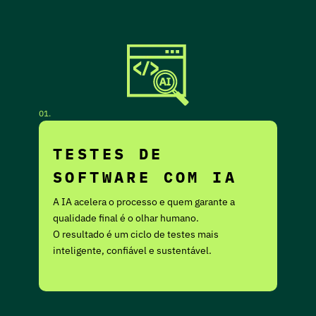
01.
TESTES DE
SOFTWARE COM IA
A IA acelera o processo e quem garante a
qualidade final é o olhar humano.
O resultado é um ciclo de testes mais
inteligente, confiável e sustentável.