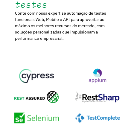
testes
Conte com nossa expertise automação de testes
funcionais Web, Mobile e API para aproveitar ao
máximo os melhores recursos do mercado, com
soluções personalizadas que impulsionam a
performance empresarial.