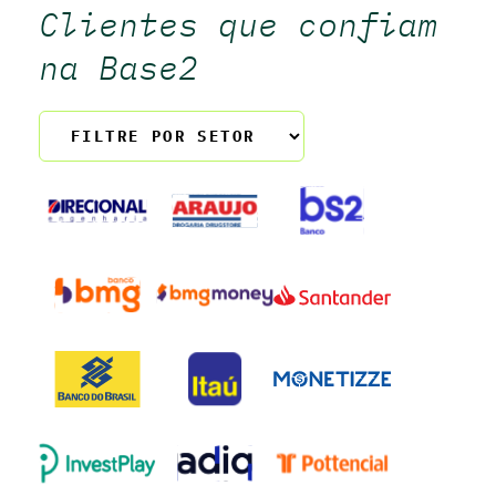
Clientes que confiam
na Base2