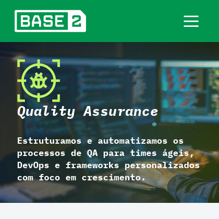
Quality Assurance
Estruturamos e automatizamos os
processos de QA para times ágeis,
DevOps e frameworks personalizados
com foco em crescimento.