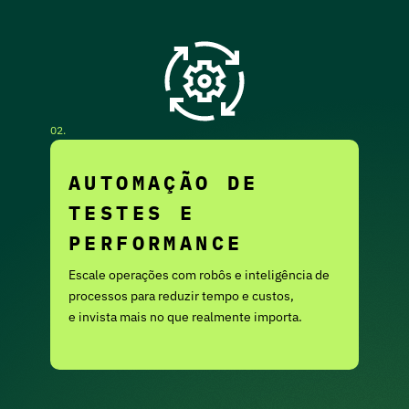
02.
AUTOMAÇÃO DE
TESTES E
PERFORMANCE
Escale operações com robôs e inteligência de
processos para reduzir tempo e custos,
e invista mais no que realmente importa.