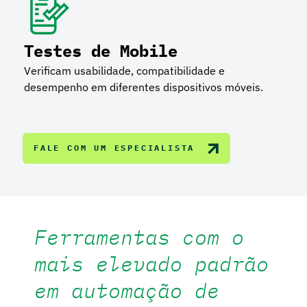
Testes de Mobile
Verificam usabilidade, compatibilidade e
desempenho em diferentes dispositivos móveis.
FALE COM UM ESPECIALISTA
Ferramentas com o
mais elevado padrão
em automação de