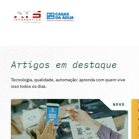
Artigos em destaque
Tecnologia, qualidade, automação: aprenda com quem vive
isso todos os dias.