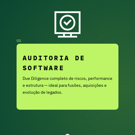
03.
AUDITORIA DE
SOFTWARE
Due Diligence completo de riscos, performance
e estrutura — ideal para fusões, aquisições e
evolução de legados.