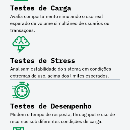
Testes de Carga
Avalia comportamento simulando o uso real
esperado de volume simultâneo de usuários ou
transações.
Testes de Stress
Analisam estabilidade do sistema em condições
extremas de uso, acima dos limites esperados.
Testes de Desempenho
Medem o tempo de resposta, throughput e uso de
recursos sob diferentes condições de carga.