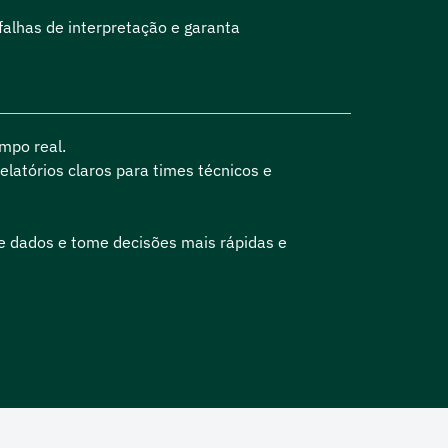
falhas de interpretação e garanta
mpo real.
relatórios claros para times técnicos e
 dados e tome decisões mais rápidas e