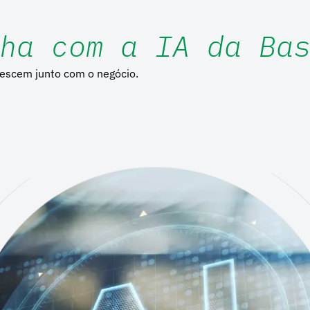
ha com a IA da Ba
rescem junto com o negócio.