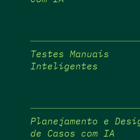
Testes Manuais
Inteligentes
Planejamento e Desi
de Casos com IA