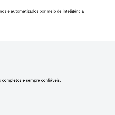
nos e automatizados por meio de inteligência
s completos e sempre confiáveis.