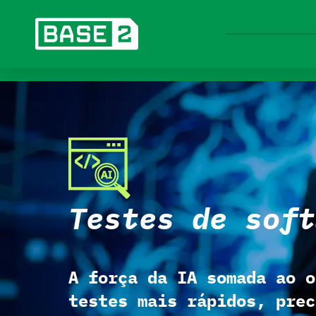
Testes de soft
A força da IA somada ao o
testes mais rápidos, prec