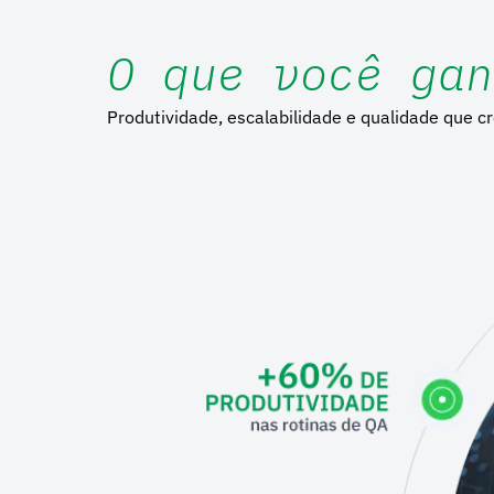
O que você gan
Produtividade, escalabilidade e qualidade que c