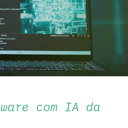
tware com IA da