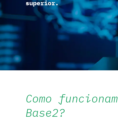
superior.
Como funcionam
Base2?