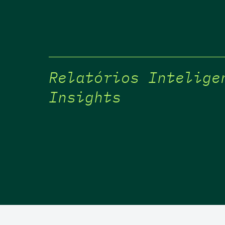
Relatórios Intelige
Insights