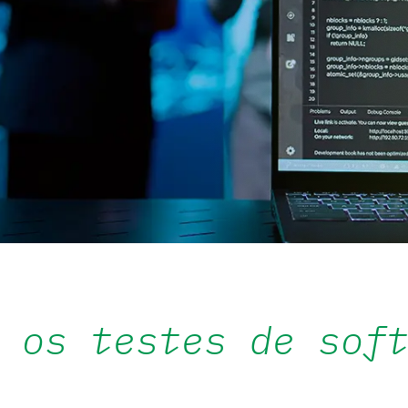
 os testes de sof