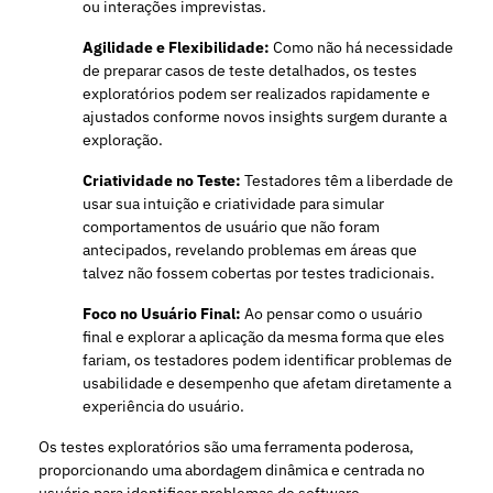
ou interações imprevistas.
Agilidade e Flexibilidade:
Como não há necessidade
de preparar casos de teste detalhados, os testes
exploratórios podem ser realizados rapidamente e
ajustados conforme novos insights surgem durante a
exploração.
Criatividade no Teste:
Testadores têm a liberdade de
usar sua intuição e criatividade para simular
comportamentos de usuário que não foram
antecipados, revelando problemas em áreas que
talvez não fossem cobertas por testes tradicionais.
Foco no Usuário Final:
Ao pensar como o usuário
final e explorar a aplicação da mesma forma que eles
fariam, os testadores podem identificar problemas de
usabilidade e desempenho que afetam diretamente a
experiência do usuário.
Os testes exploratórios são uma ferramenta poderosa,
proporcionando uma abordagem dinâmica e centrada no