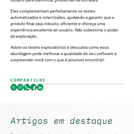
usuário para identificar problemas de software.
Eles complementam perfeitamente os testes
automatizados e roteirizados, ajudando a garantir que o
produto final seja robusto, eficiente e ofereça uma
experiência excelente ao usuário. Não subestime o poder
da exploração.
Adote os testes exploratórios e descubra como essa
abordagem pode melhorar a qualidade do seu software e
surpreender você com o que é possível encontrar!
COMPARTILHE
Artigos em destaque