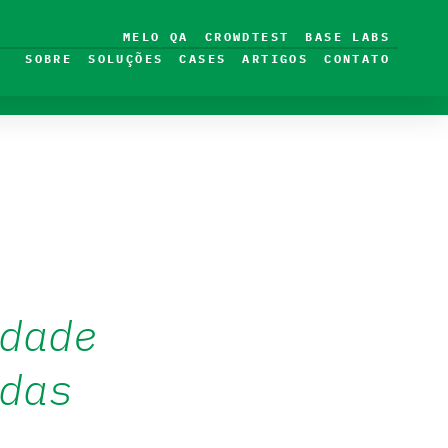
MELO QA
CROWDTEST
BASE LABS
SOBRE
SOLUÇÕES
CASES
ARTIGOS
CONTATO
dade
das