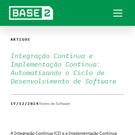
ARTIGOS
Integração Contínua e
Implementação Contínua:
Automatizando o Ciclo de
Desenvolvimento de Software
17/12/2024
Testes de Software
A Integração Contínua (CI) e a Implementação Contínua