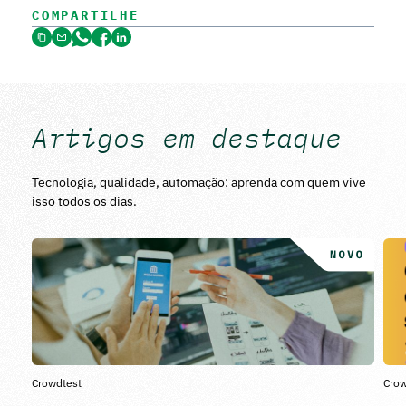
COMPARTILHE
Artigos em destaque
Tecnologia, qualidade, automação: aprenda com quem vive
isso todos os dias.
Crowdtest
Crow