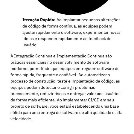
Iteração Rápida:
Ao implantar pequenas alterações
de código de forma contínua, as equipes podem
ajustar rapidamente o software, experimentar novas
ideias e responder rapidamente ao feedback do
usuário.
A Integração Contínua e Implementação Contínua são
práticas essenciais no desenvolvimento de software
moderno, permitindo que equipes entreguem software de
forma rápida, frequente e confiável. Ao automatizar o
processo de construção, teste e implantação de código, as
equipes podem detectar e corrigir problemas
precocemente, reduzir riscos e entregar valor aos usuários
de forma mais eficiente. Ao implementar CI/CD em seu
projeto de software, você estará estabelecendo uma base
sólida para uma entrega de software de alta qualidade e alta
velocidade.