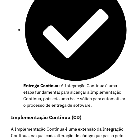
Entrega Contínua:
A Integração Contínua é uma
etapa fundamental para alcançar a Implementação
Contínua, pois cria uma base sólida para automatizar
o processo de entrega de software.
Implementação Contínua (CD)
A Implementação Contínua é uma extensão da Integração
Contínua, na qual cada alteração de código que passa pelos