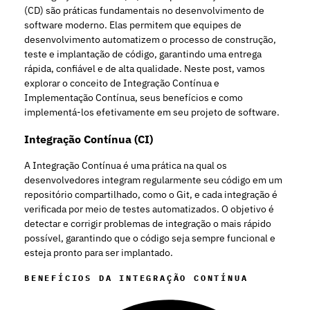
(CD) são práticas fundamentais no desenvolvimento de
software moderno. Elas permitem que equipes de
desenvolvimento automatizem o processo de construção,
teste e implantação de código, garantindo uma entrega
rápida, confiável e de alta qualidade. Neste post, vamos
explorar o conceito de Integração Contínua e
Implementação Contínua, seus benefícios e como
implementá-los efetivamente em seu projeto de software.
Integração Contínua (CI)
A Integração Contínua é uma prática na qual os
desenvolvedores integram regularmente seu código em um
repositório compartilhado, como o Git, e cada integração é
verificada por meio de testes automatizados. O objetivo é
detectar e corrigir problemas de integração o mais rápido
possível, garantindo que o código seja sempre funcional e
esteja pronto para ser implantado.
BENEFÍCIOS DA INTEGRAÇÃO CONTÍNUA