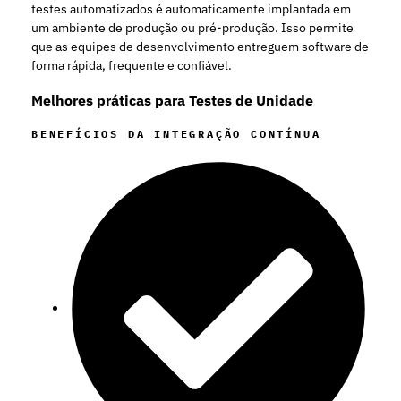
testes automatizados é automaticamente implantada em
um ambiente de produção ou pré-produção. Isso permite
que as equipes de desenvolvimento entreguem software de
forma rápida, frequente e confiável.
Melhores práticas para Testes de Unidade
BENEFÍCIOS DA INTEGRAÇÃO CONTÍNUA