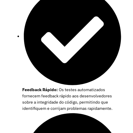
Feedback Rápido:
Os testes automatizados
fornecem feedback rápido aos desenvolvedores
sobre a integridade do código, permitindo que
identifiquem e corrijam problemas rapidamente.