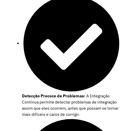
Detecção Precoce de Problemas:
A Integração
Contínua permite detectar problemas de integração
assim que eles ocorrem, antes que possam se tornar
mais difíceis e caros de corrigir.