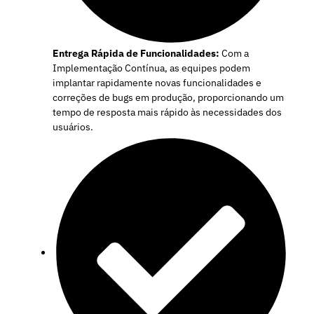
Entrega Rápida de Funcionalidades:
Com a
Implementação Contínua, as equipes podem
implantar rapidamente novas funcionalidades e
correções de bugs em produção, proporcionando um
tempo de resposta mais rápido às necessidades dos
usuários.