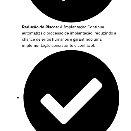
Redução de Riscos:
A Implantação Contínua
automatiza o processo de implantação, reduzindo a
chance de erros humanos e garantindo uma
implementação consistente e confiável.