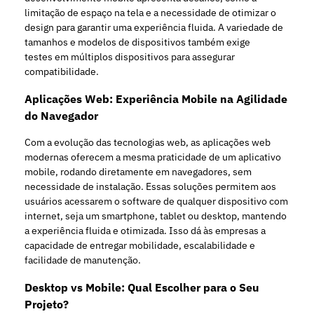
limitação de espaço na tela e a necessidade de otimizar o
design para garantir uma experiência fluida. A variedade de
tamanhos e modelos de dispositivos também exige
testes
em múltiplos dispositivos para assegurar
compatibilidade.
Aplicações Web: Experiência Mobile na Agilidade
do Navegador
Com a evolução das tecnologias web, as aplicações web
modernas oferecem a mesma praticidade de um aplicativo
mobile, rodando diretamente em navegadores, sem
necessidade de instalação. Essas soluções permitem aos
usuários acessarem o software de qualquer dispositivo com
internet, seja um smartphone, tablet ou desktop, mantendo
a experiência fluida e otimizada. Isso dá às empresas a
capacidade de entregar mobilidade, escalabilidade e
facilidade de manutenção.
Desktop vs Mobile: Qual Escolher para o Seu
Projeto?