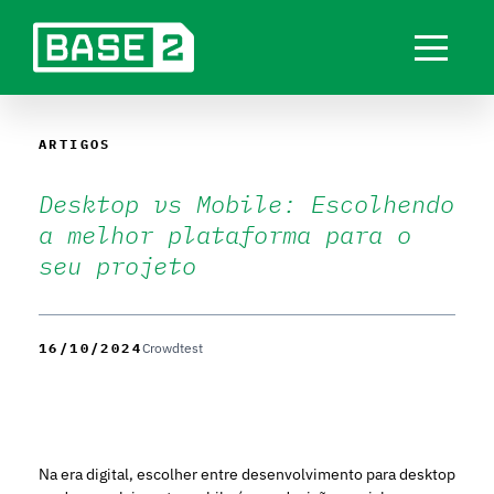
ARTIGOS
Desktop vs Mobile: Escolhendo
a melhor plataforma para o
seu projeto
16/10/2024
Crowdtest
Na era digital, escolher entre desenvolvimento para desktop