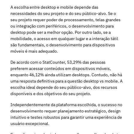
A escolha entre desktop e mobile depende das
necessidades do seu projeto e do seu público-alvo. Se o
seu projeto requer poder de processamento, telas grandes
ou integração com periféricos, o desenvolvimento para
desktop pode ser a melhor opção. Por outro lado, se a
mobilidade, o acesso em qualquer lugar e a interação tátil
são fundamentais, o desenvolvimento para dispositivos
móveis é mais adequado.
De acordo com o
StatCounter
, 53,29% das pessoas
preferem acessar conteúdos em dispositivos móveis,
enquanto 46,12% ainda utilizam desktops. Contudo, não há
uma resposta definitiva para a questão desktop vs mobile. A
escolha ideal depende do seu público-alvo, dos recursos
disponíveis e dos objetivos do seu projeto.
Independentemente da plataforma escolhida, o sucesso no
desenvolvimento requer planejamento estratégico,
design
intuitivo
e testes robustos para garantir uma experiência de
usuário excepcional.