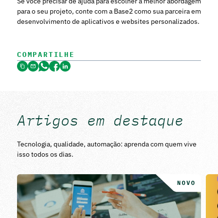
Se você precisar de ajuda para escolher a melhor abordagem
para o seu projeto, conte com a
Base2
como sua parceira em
desenvolvimento de aplicativos e websites personalizados.
COMPARTILHE
Artigos em destaque
Tecnologia, qualidade, automação: aprenda com quem vive
isso todos os dias.