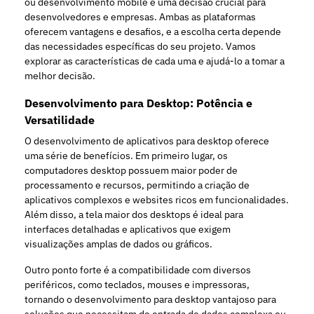
ou desenvolvimento mobile é uma decisão crucial para
desenvolvedores e empresas. Ambas as plataformas
oferecem vantagens e desafios, e a escolha certa depende
das necessidades específicas do seu projeto. Vamos
explorar as características de cada uma e ajudá-lo a tomar a
melhor decisão.
Desenvolvimento para Desktop: Potência e
Versatilidade
O desenvolvimento de aplicativos para desktop oferece
uma série de benefícios. Em primeiro lugar, os
computadores desktop possuem maior poder de
processamento e recursos, permitindo a criação de
aplicativos complexos e websites ricos em funcionalidades.
Além disso, a tela maior dos desktops é ideal para
interfaces detalhadas e aplicativos que exigem
visualizações amplas de dados ou gráficos.
Outro ponto forte é a compatibilidade com diversos
periféricos, como teclados, mouses e impressoras,
tornando o desenvolvimento para desktop vantajoso para