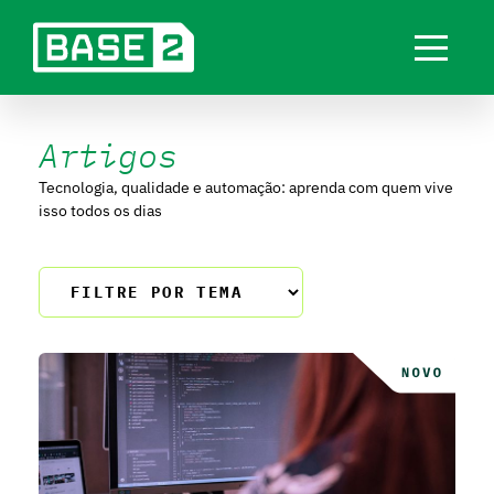
Artigos
Tecnologia, qualidade e automação: aprenda com quem vive
isso todos os dias